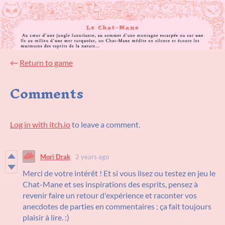
←
Return to game
Comments
Log in with itch.io
to leave a comment.
Mori Drak
2 years ago
Merci de votre intérêt ! Et si vous lisez ou testez en jeu le
Chat-Mane et ses inspirations des esprits, pensez à
revenir faire un retour d'expérience et raconter vos
anecdotes de parties en commentaires ; ça fait toujours
plaisir à lire. :)